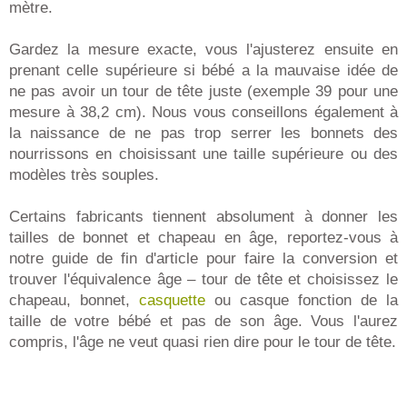
mètre.
Gardez la mesure exacte, vous l'ajusterez ensuite en
prenant celle supérieure si bébé a la mauvaise idée de
ne pas avoir un tour de tête juste (exemple 39 pour une
mesure à 38,2 cm). Nous vous conseillons également à
la naissance de ne pas trop serrer les bonnets des
nourrissons en choisissant une taille supérieure ou des
modèles très souples.
Certains fabricants tiennent absolument à donner les
tailles de bonnet et chapeau en âge, reportez-vous à
notre guide de fin d'article pour faire la conversion et
trouver l'équivalence âge – tour de tête et choisissez le
chapeau, bonnet,
casquette
ou casque fonction de la
taille de votre bébé et pas de son âge. Vous l'aurez
compris, l'âge ne veut quasi rien dire pour le tour de tête.