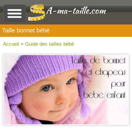
A-ma-taille.com
Taille bonnet bébé
Accueil
>
Guide des tailles bébé