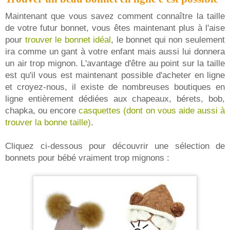
Maintenant que vous savez comment connaître la taille
de votre futur bonnet, vous êtes maintenant plus à l'aise
pour
trouver le bonnet idéal
, le bonnet qui non seulement
ira comme un gant à votre enfant mais aussi lui donnera
un air trop mignon. L'avantage d'être au point sur la taille
est qu'il vous est maintenant possible d'acheter en ligne
et croyez-nous, il existe de nombreuses boutiques en
ligne entièrement dédiées aux chapeaux, bérets, bob,
chapka, ou encore
casquettes (dont on vous aide aussi à
trouver la bonne taille)
.
Cliquez ci-dessous pour découvrir une sélection de
bonnets pour bébé vraiment trop mignons :