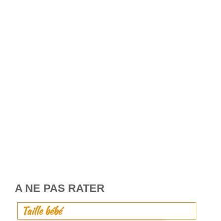
A NE PAS RATER
Taille bébé