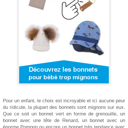
Pour un enfant, le choix est incroyable et ici aucune peur
du ridicule, la plupart des bonnets sont mignons sur eux.
Que ce soit un bonnet vert en forme de grenouille, un
bonnet avec une tête de Renard, un bonnet avec un
énorme Pompon ou encore un bonnet très tendance avec