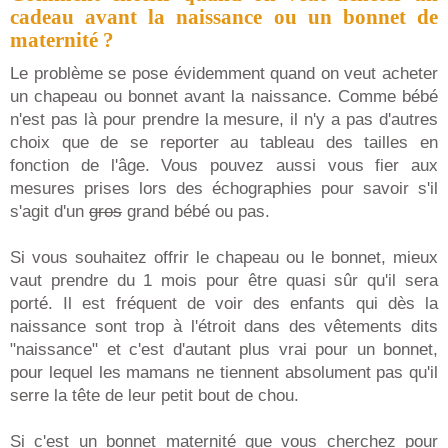
cadeau avant la naissance ou un bonnet de
maternité ?
Le problème se pose évidemment quand on veut acheter
un chapeau ou bonnet avant la naissance. Comme bébé
n'est pas là pour prendre la mesure, il n'y a pas d'autres
choix que de se reporter au tableau des tailles en
fonction de l'âge. Vous pouvez aussi vous fier aux
mesures prises lors des échographies pour savoir s'il
s'agit d'un
gros
grand bébé ou pas.
Si vous souhaitez offrir le chapeau ou le bonnet, mieux
vaut prendre du 1 mois pour être quasi sûr qu'il sera
porté. Il est fréquent de voir des enfants qui dès la
naissance sont trop à l'étroit dans des vêtements dits
"naissance" et c'est d'autant plus vrai pour un bonnet,
pour lequel les mamans ne tiennent absolument pas qu'il
serre la tête de leur petit bout de chou.
Si c'est un bonnet maternité que vous cherchez pour