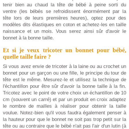
tenir bien au chaud la tête de bébé à peine sorti du
ventre (les bébés se refroidissent énormément par la
tête lors de leurs premières heures), optez pour des
modèles dits élastiques en coton et achetez-les en taille
naissance et un mois. Vous serez ainsi sûr d'avoir le
bonnet à la bonne taille.
Et si je veux tricoter un bonnet pour bébé,
quelle taille faire ?
Si vous avez envie de tricoter à la laine ou au crochet un
bonnet pour un garçon ou une fille, le principe du tour de
tête est le même. Mesurez-le et utilisez la technique de
l'échantillon pour être sûr d'avoir la bonne taille à la fin.
Tricotez avec le point de votre choix un échantillon de 10
cm (souvent un carré) et par un produit en croix adaptez
le nombre de mailles à réaliser pour obtenir la taille
voulue. Notez-bien qu'il vous faudra également penser à
la hauteur pour que le bonnet ne soit pas trop petit sur la
tête ou au contraire que le bébé n'ait pas l'air d'un lutin (à