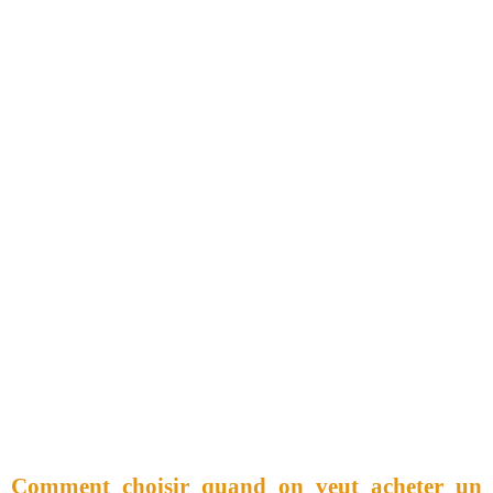
Comment choisir quand on veut acheter un