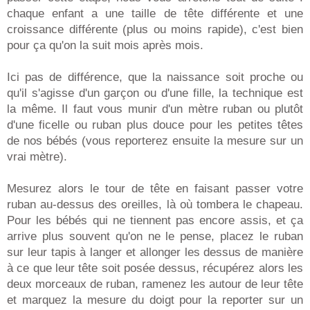
chaque enfant a une taille de tête différente et une
croissance différente (plus ou moins rapide), c'est bien
pour ça qu'on la suit mois après mois.
Ici pas de différence, que la naissance soit proche ou
qu'il s'agisse d'un garçon ou d'une fille, la technique est
la même. Il faut vous munir d'un mètre ruban ou plutôt
d'une ficelle ou ruban plus douce pour les petites têtes
de nos bébés (vous reporterez ensuite la mesure sur un
vrai mètre).
Mesurez alors le tour de tête en faisant passer votre
ruban au-dessus des oreilles, là où tombera le chapeau.
Pour les bébés qui ne tiennent pas encore assis, et ça
arrive plus souvent qu'on ne le pense, placez le ruban
sur leur tapis à langer et allonger les dessus de manière
à ce que leur tête soit posée dessus, récupérez alors les
deux morceaux de ruban, ramenez les autour de leur tête
et marquez la mesure du doigt pour la reporter sur un