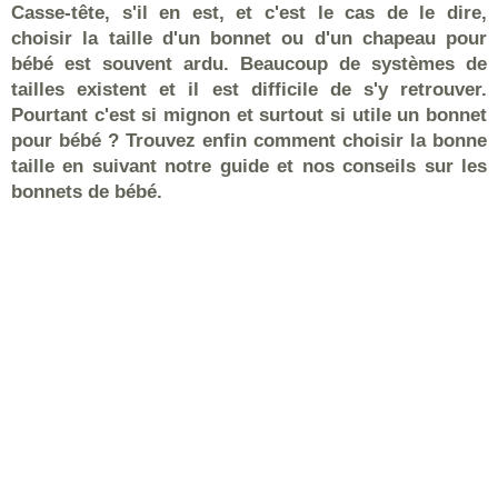
Casse-tête, s'il en est, et c'est le cas de le dire,
choisir la taille d'un bonnet ou d'un chapeau pour
bébé est souvent ardu. Beaucoup de systèmes de
tailles existent et il est difficile de s'y retrouver.
Pourtant c'est si mignon et surtout si utile un bonnet
pour bébé ? Trouvez enfin comment choisir la bonne
taille en suivant notre guide et nos conseils sur les
bonnets de bébé.