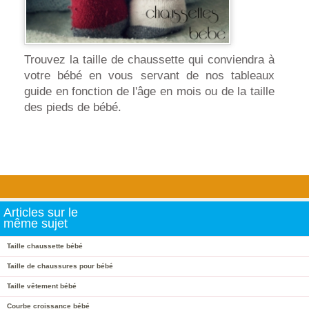
Trouvez la taille de chaussette qui conviendra à
votre bébé en vous servant de nos tableaux
guide en fonction de l'âge en mois ou de la taille
des pieds de bébé.
Articles sur le
même sujet
Taille chaussette bébé
Taille de chaussures pour bébé
Taille vêtement bébé
Courbe croissance bébé