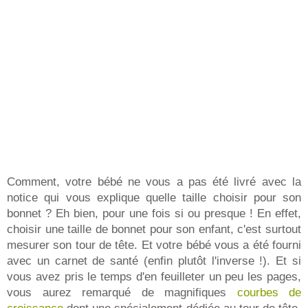
Comment, votre bébé ne vous a pas été livré avec la
notice qui vous explique quelle taille choisir pour son
bonnet ? Eh bien, pour une fois si ou presque ! En effet,
choisir une taille de bonnet pour son enfant, c'est surtout
mesurer son tour de tête. Et votre bébé vous a été fourni
avec un carnet de santé (enfin plutôt l'inverse !). Et si
vous avez pris le temps d'en feuilleter un peu les pages,
vous aurez remarqué de magnifiques
courbes de