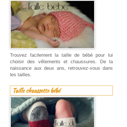
Trouvez facilement la taille de bébé pour lui
choisir des vêtements et chaussures. De la
naissance aux deux ans, retrouvez-vous dans
les tailles.
Taille chaussette bébé