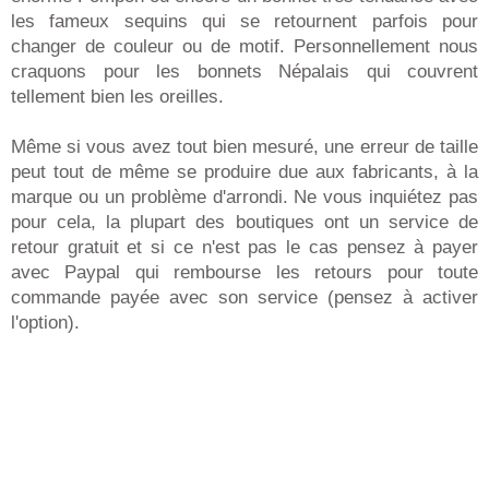
les fameux sequins qui se retournent parfois pour
changer de couleur ou de motif. Personnellement nous
craquons pour les bonnets Népalais qui couvrent
tellement bien les oreilles.
Même si vous avez tout bien mesuré, une erreur de taille
peut tout de même se produire due aux fabricants, à la
marque ou un problème d'arrondi. Ne vous inquiétez pas
pour cela, la plupart des boutiques ont un service de
retour gratuit et si ce n'est pas le cas pensez à payer
avec Paypal qui rembourse les retours pour toute
commande payée avec son service (pensez à activer
l'option).