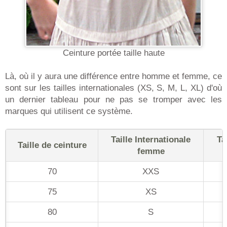
Ceinture portée taille haute
Là, où il y aura une différence entre homme et femme, ce
sont sur les tailles internationales (XS, S, M, L, XL) d'où
un dernier tableau pour ne pas se tromper avec les
marques qui utilisent ce système.
Taille Internationale
Ta
Taille de ceinture
femme
70
XXS
75
XS
80
S