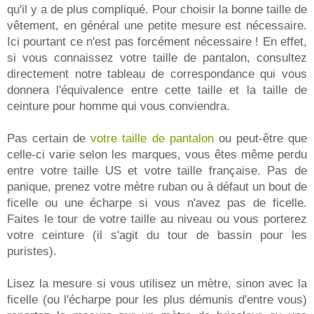
qu'il y a de plus compliqué. Pour choisir la bonne taille de
vêtement, en général une petite mesure est nécessaire.
Ici pourtant ce n'est pas forcément nécessaire ! En effet,
si vous connaissez votre taille de pantalon, consultez
directement notre tableau de correspondance qui vous
donnera l'équivalence entre cette taille et la taille de
ceinture pour homme qui vous conviendra.
Pas certain de
votre taille de pantalon
ou peut-être que
celle-ci varie selon les marques, vous êtes même perdu
entre votre taille US et votre taille française. Pas de
panique, prenez votre mètre ruban ou à défaut un bout de
ficelle ou une écharpe si vous n'avez pas de ficelle.
Faites le tour de votre taille au niveau ou vous porterez
votre ceinture (il s'agit du tour de bassin pour les
puristes).
Lisez la mesure si vous utilisez un mètre, sinon avec la
ficelle (ou l'écharpe pour les plus démunis d'entre vous)