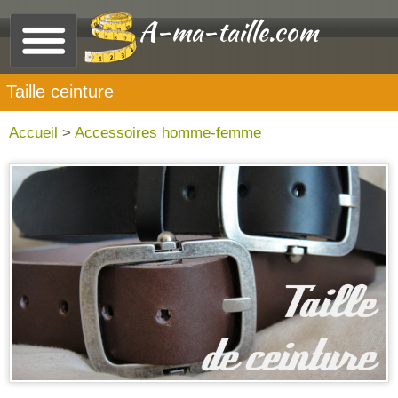
A-ma-taille.com
Taille ceinture
Accueil
>
Accessoires homme-femme