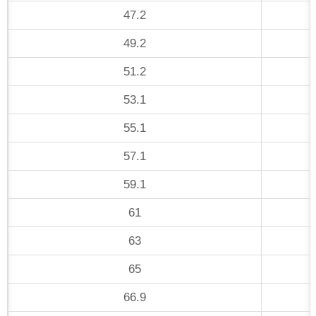
47.2
49.2
51.2
53.1
55.1
57.1
59.1
61
63
65
66.9