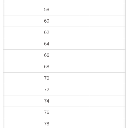
58
60
62
64
66
68
70
72
74
76
78