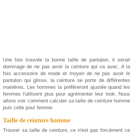
Une fois trouvée la bonne taille de pantalon, il serait
dommage de ne pas avoir la ceinture qui va avec. A la
fois accessoire de mode et moyen de ne pas avoir le
pantalon qui glisse, la ceinture se porte de différentes
manières. Les hommes la préfèreront ajustée quand les
femmes l'utilisent plus pour agrémenter leur look. Nous
allons voir comment calculer sa taille de ceinture homme
puis celle pour femme.
Taille de ceinture homme
Trouver sa taille de ceinture, ce n'est pas forcément ce