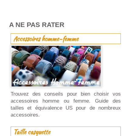
A NE PAS RATER
Accessoires homme-femme
Trouvez des conseils pour bien choisir vos
accessoires homme ou femme. Guide des
tailles et équivalence US pour de nombreux
accessoires.
Taille casquette