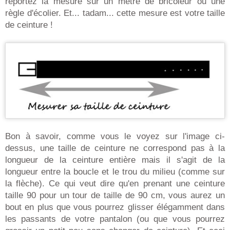
reportez la mesure sur un mètre de bricoleur ou une
règle d'écolier. Et... tadam... cette mesure est votre taille
de ceinture !
Bon à savoir, comme vous le voyez sur l'image ci-
dessus, une taille de ceinture ne correspond pas à la
longueur de la ceinture entière mais il s'agit de la
longueur entre la boucle et le trou du milieu (comme sur
la flèche). Ce qui veut dire qu'en prenant une ceinture
taille 90 pour un tour de taille de 90 cm, vous aurez un
bout en plus que vous pourrez glisser élégamment dans
les passants de votre pantalon (ou que vous pourrez