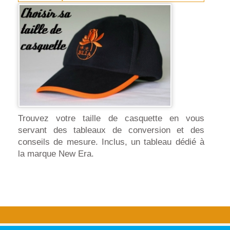
Trouvez votre taille de casquette en vous
servant des tableaux de conversion et des
conseils de mesure. Inclus, un tableau dédié à
la marque New Era.