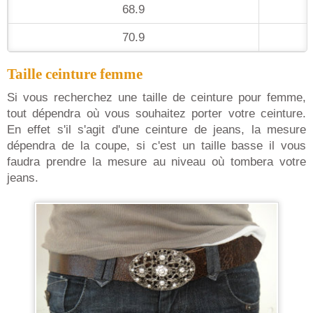
68.9
70.9
Taille ceinture femme
Si vous recherchez une taille de ceinture pour femme,
tout dépendra où vous souhaitez porter votre ceinture.
En effet s'il s'agit d'une ceinture de jeans, la mesure
dépendra de la coupe, si c'est un taille basse il vous
faudra prendre la mesure au niveau où tombera votre
jeans.