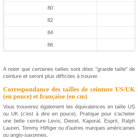
80
82
84
86
A noter que certaines tailles sont dites "grande taille" de
ceinture et seront plus difficiles à trouver.
Correspondance des tailles de ceinture US/UK
(en pouce) et française (en cm)
Vous trouverez également les équivalences en taille US
ou UK (c'est à dire en pouce). Pratique pour s'acheter
une belle ceinture Levis, Diesel, Kaporal, Esprit, Ralph
Lauren, Tommy Hilfiger ou d'autres marques américaines
ou anglo-saxonnes.