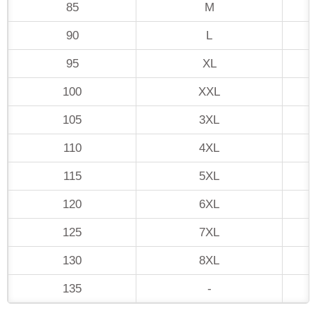
85
M
90
L
95
XL
100
XXL
105
3XL
110
4XL
115
5XL
120
6XL
125
7XL
130
8XL
135
-