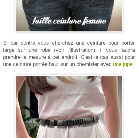
Si par contre vous cherchez une ceinture pour porter
large sur une robe (voir l'illustration), il vous faudra
prendre la mesure à cet endroit. C'est le cas aussi pour
une ceinture portée haut sur un chemisier avec
une jupe
.