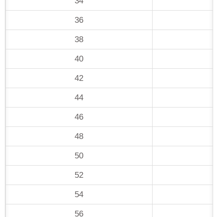
34
36
38
40
42
44
46
48
50
52
54
56