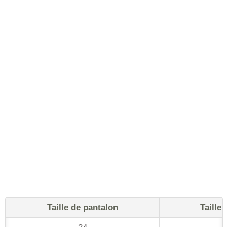
Taille de pantalon
Taille 