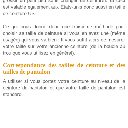
grossir un petit peu sans changer de ceinture). Et ceci
est valable également aux Etats-unis donc aussi en taille
de ceinture US.
Ce qui nous donne donc une troisième méthode pour
choisir sa taille de ceinture si vous en avez une (même
usagée) qui vous va bien : Il vous suffit alors de mesurer
votre taille sur votre ancienne ceinture (de la boucle au
trou que vous utilisez en général).
Correspondance des tailles de ceinture et des
tailles de pantalon
A utiliser si vous portez votre ceinture au niveau de la
ceinture de pantalon et que votre taille de pantalon est
standard.