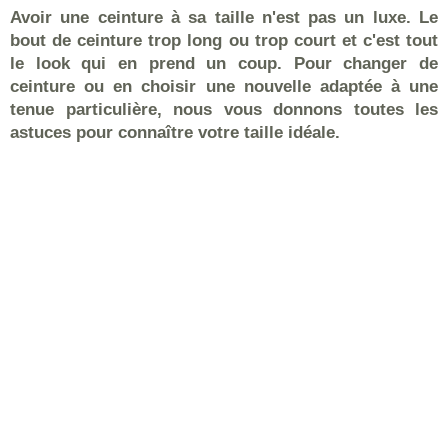
Avoir une ceinture à sa taille n'est pas un luxe. Le
bout de ceinture trop long ou trop court et c'est tout
le look qui en prend un coup. Pour changer de
ceinture ou en choisir une nouvelle adaptée à une
tenue particulière, nous vous donnons toutes les
astuces pour connaître votre taille idéale.